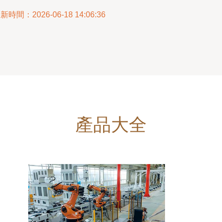
新時間：2026-06-18 14:06:36
產品大全