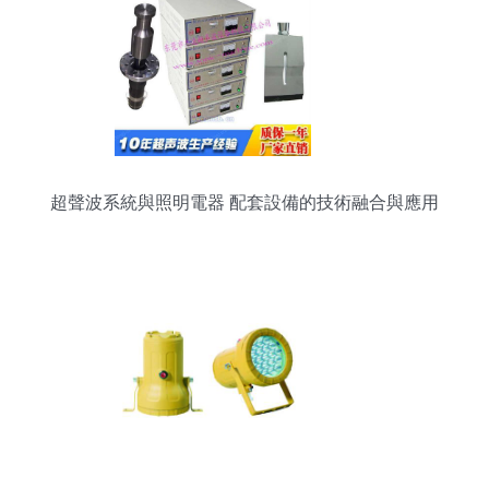
超聲波系統與照明電器 配套設備的技術融合與應用
前景