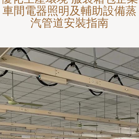
車間電器照明及輔助設備蒸
汽管道安裝指南