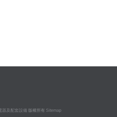
電器及配套設備
版權所有
Sitemap