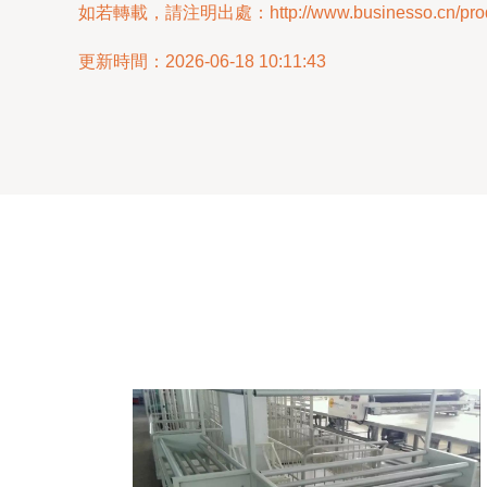
如若轉載，請注明出處：http://www.businesso.cn/produ
更新時間：2026-06-18 10:11:43