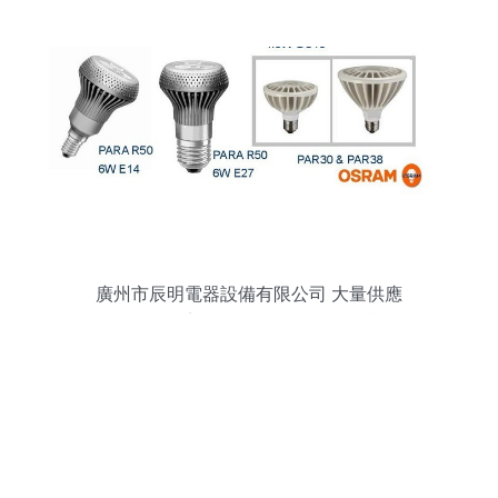
廣州市辰明電器設備有限公司 大量供應
OSRAM各系列LED照明燈管及配套設備