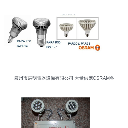
還有
廣州市辰明電器設備有限公司 大量供應OSRAM各
系列LED照明燈管及配套設備